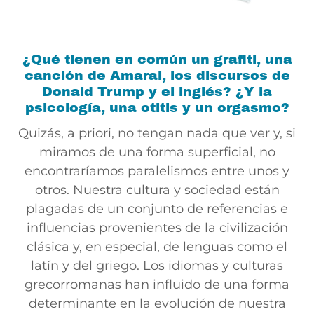
¿Qué tienen en común un grafiti, una
canción de Amaral, los discursos de
Donald Trump y el inglés? ¿Y la
psicología, una otitis y un orgasmo?
Quizás, a priori, no tengan nada que ver y, si
miramos de una forma superficial, no
encontraríamos paralelismos entre unos y
otros. Nuestra cultura y sociedad están
plagadas de un conjunto de referencias e
influencias provenientes de la civilización
clásica y, en especial, de lenguas como el
latín y del griego. Los idiomas y culturas
grecorromanas han influido de una forma
determinante en la evolución de nuestra