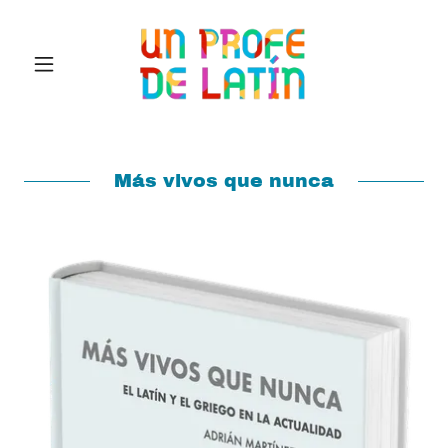
Más vivos que nunca