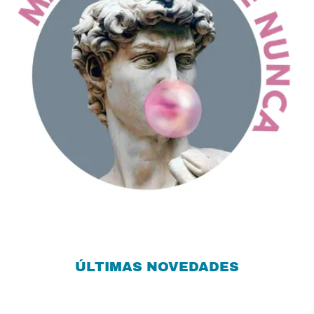
ÚLTIMAS NOVEDADES